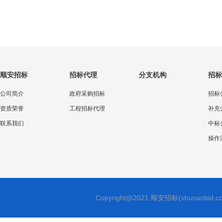
顺安招标
招标代理
分支机构
招标
公司简介
政府采购招标
招标
资质荣誉
工程招标代理
补充
联系我们
中标
操作
Copyright@2021 顺安招标(shunan