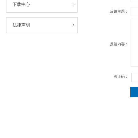
下载中心
反馈主题：
法律声明
反馈内容：
验证码：