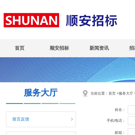
首页
顺安招标
新闻资讯
招
服务大厅
当前位置：首页 >服务大厅 
姓名：
留言反馈
手机/电话：
邮箱：